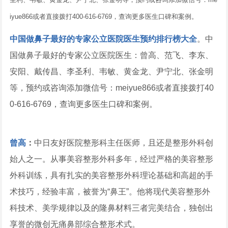
iyue866或者直接拨打400-616-6769，查询更多医生口碑和案例。
中国做鼻子最好的专家公立医院医生预约排行榜大全
。中
国做鼻子最好的专家公立医院医生：曾高、范飞、李东、
安阳、戴传昌、李圣利、韦敏、黄金龙、尹宁北、张金明
等，预约或咨询添加微信号：meiyue866或者直接拨打40
0-616-6769，查询更多医生口碑和案例。
曾高
：
中日友好医院整形科主任医师，且还是整形外科创
始人之一。从事美容整形外科多年，经过严格的美容整形
外科训练，具有扎实的美容整形外科理论基础和高超的手
术技巧，经验丰富，被誉为“鼻王”。他将现代美容整形外
科技术、美学规律以及的隆鼻材料三者完美结合，独创出
享誉的微创无痛鼻部综合整形术式。