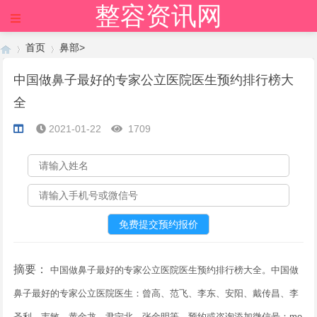
整容资讯网
×
首页
鼻部
>
中国做鼻子最好的专家公立医院医生预约排行榜大
全
›
›
2021-01-22
1709
摘要：
中国做鼻子最好的专家公立医院医生预约排行榜大全。中国做
鼻子最好的专家公立医院医生：曾高、范飞、李东、安阳、戴传昌、李
圣利、韦敏、黄金龙、尹宁北、张金明等，预约或咨询添加微信号：me