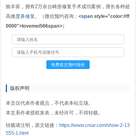
验丰富，拥有2万余台畸形修复手术成功案例，擅长各种超
高难度
鼻修复
。（微信预约咨询：
<
spa
n style="color:#ff
0000">lovemei566
span>
）
版权声明
本文仅代表作者观点，不代表本站立场。
本文系作者授权发表，未经许可，不得转载。
转载请注明，原文链接：
https://www.cniar.com/show-2-13
555-1.html