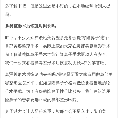
多了解下吧，但是这里还是不错的，在本地经常听别人提
起。
鼻翼整形术后恢复时间长吗
时下，不少大众在谈论美容整形是都会提到“隆鼻子”这个
鼻部美容整形手术，实际上假如大家在鼻部美容整形手术
前了解清楚隆鼻子手术才能让隆鼻子手术既动人有安全。
我们一起来看看鼻翼整形术后恢复功夫长吗?的解答吧。
鼻翼整形术后恢复功夫长吗?关键是要看大家选用做鼻部美
容整形医院水平，假如是隆鼻子价格高低还要看当地的物
价水平哦。为了有好的隆鼻子性价比服务，我们建议选用
隆鼻子的患者要选正规的鼻部整形医院。
鼻子过大会让人显得笨重，脸部也会不足立体，影响美