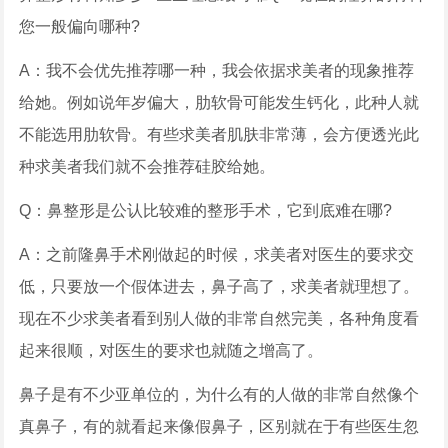
您一般偏向哪种?
A：我不会优先推荐哪一种，我会依据求美者的现象推荐
给她。例如说年岁偏大，肋软骨可能发生钙化，此种人就
不能选用肋软骨。有些求美者肌肤非常薄，会方便透光此
种求美者我们就不会推荐硅胶给她。
Q：鼻整形是公认比较难的整形手术，它到底难在哪?
A：之前隆鼻手术刚做起的时候，求美者对医生的要求交
低，只要放一个假体进去，鼻子高了，求美者就理想了。
现在不少求美者看到别人做的非常自然完美，各种角度看
起来很顺，对医生的要求也就随之增高了。
鼻子是有不少亚单位的，为什么有的人做的非常自然像个
真鼻子，有的就看起来像假鼻子，区别就在于有些医生忽