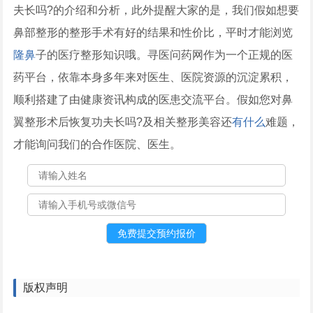
夫长吗?的介绍和分析，此外提醒大家的是，我们假如想要
鼻部整形的整形手术有好的结果和性价比，平时才能浏览
隆鼻
子的医疗整形知识哦。寻医问药网作为一个正规的医
药平台，依靠本身多年来对医生、医院资源的沉淀累积，
顺利搭建了由健康资讯构成的医患交流平台。假如您对鼻
翼整形术后恢复功夫长吗?及相关整形美容还
有什么
难题，
才能询问我们的合作医院、医生。
版权声明