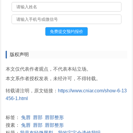
版权声明
本文仅代表作者观点，不代表本站立场。
本文系作者授权发表，未经许可，不得转载。
转载请注明，原文链接：
https://www.cniar.com/show-6-13
456-1.html
标签：
兔唇
唇部
唇部整形
搜素：
兔唇
唇部
唇部整形
标题：
我是有轻微唇裂，我的宝宝会遗传我吗