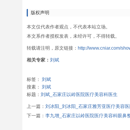
版权声明
本文仅代表作者观点，不代表本站立场。
本文系作者授权发表，未经许可，不得转载。
转载请注明，原文链接：
http://www.cniar.com/sho
相关专家：
刘斌
标签：
刘斌
搜素：
刘斌
标题：
刘斌_石家庄以岭医院医疗美容科医生
上一篇：
刘冰阳_刘冰阳_石家庄雅芳亚医疗美容
下一篇：
李九增_石家庄以岭医院医疗美容科眼鼻